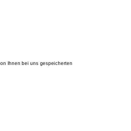
on Ihnen bei uns gespeicherten