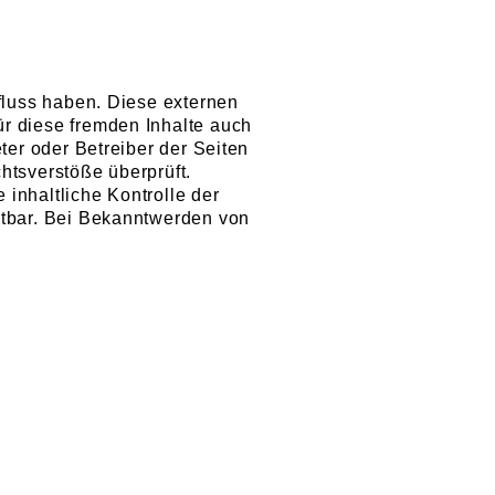
nfluss haben. Diese externen
ür diese fremden Inhalte auch
ter oder Betreiber der Seiten
htsverstöße überprüft.
inhaltliche Kontrolle der
utbar. Bei Bekanntwerden von