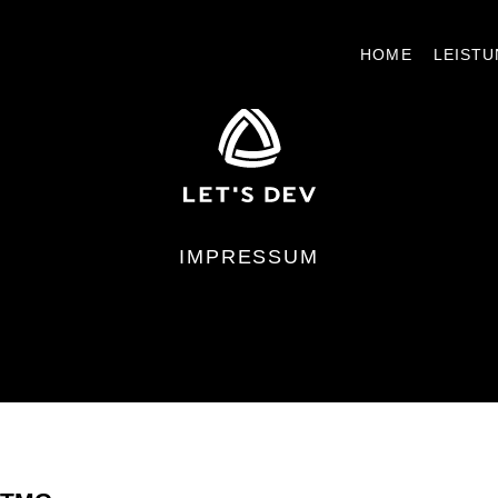
HOME
LEIST
IMPRESSUM